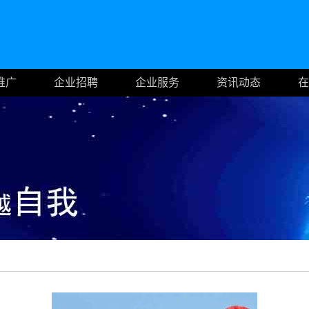
推广
企业招聘
企业服务
资讯动态
在