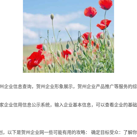
一个提供贺州企业信息查询，贺州企业形象展示，贺州企业产品推广等服务
国家企业信用信息公示系统，输入企业基本信息，可以查看企业的基
划，以下是贺州企业网一些可能有用的攻略： 确定目标受众：了解