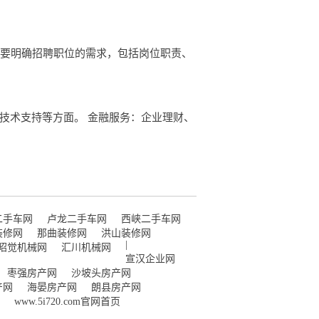
，要明确招聘职位的需求，包括岗位职责、
技术支持等方面。 金融服务：企业理财、
二手车网
卢龙二手车网
西峡二手车网
装修网
那曲装修网
洪山装修网
|
昭觉机械网
汇川机械网
宣汉企业网
枣强房产网
沙坡头房产网
产网
海晏房产网
朗县房产网
www.5i720.com官网首页