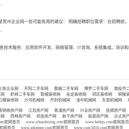
.
是贺州企业网一些可能有用的建议： 明确招聘职位需求：在招聘前
.
息技术服务：应用软件开发、网络管理、IT咨询、系统集成、培训和
上街企业网
开阳二手车网
那曲二手车网
博罗二手车网
南投市
车网
虾峙二手车网
管城装修网
永定装修网
郊区装修网
铜陵
石楼装修网
沙河机械网
开封机械网
湟中机械网
东营机械网
青铜峡房产网
江苏房产网
青浦房产网
兴业房产网
抚顺房产网
产网
西林房产网
祁连房产网
新干房产网
船营房产网
古丈房
e.com官网首页
www.scbaishixing.com官网首页
www.hehejs.com官网首页
com官网首页
www.gdoppee.com官网首页
www.cxpc5816.com官网首页